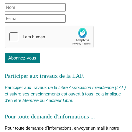
Abonnez-vous
Participer aux travaux de la LAF
Participer aux travaux de la
Libre Association Freudienne (LAF)
et suivre ses enseignements est ouvert à tous, cela implique
d’en être
Membre
ou
Auditeur Libre
.
Pour toute demande d'informations ..
Pour toute demande d'informations, envoyer un mail à notre