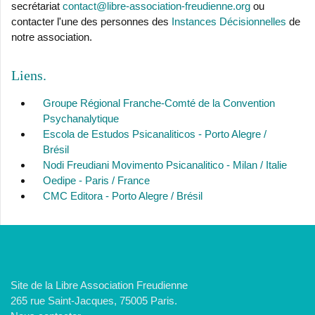
secrétariat
contact@libre-association-freudienne.org
ou
contacter l'une des personnes des
Instances Décisionnelles
de
notre association.
Liens
Groupe Régional Franche-Comté de la Convention
Psychanalytique
Escola de Estudos Psicanaliticos - Porto Alegre /
Brésil
Nodi Freudiani Movimento Psicanalitico - Milan / Italie
Oedipe - Paris / France
CMC Editora - Porto Alegre / Brésil
Site de la Libre Association Freudienne
265 rue Saint-Jacques, 75005 Paris.