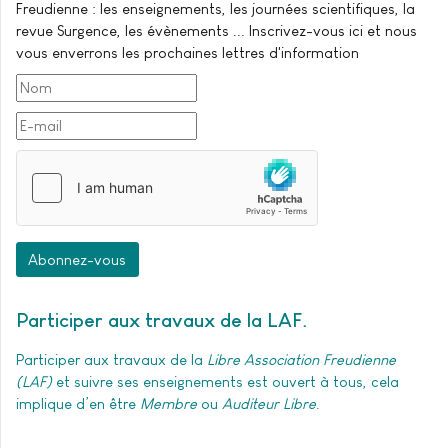
Freudienne : les enseignements, les journées scientifiques, la
revue Surgence, les évènements ... Inscrivez-vous ici et nous
vous enverrons les prochaines lettres d'information
Abonnez-vous
Participer aux travaux de la LAF
Participer aux travaux de la
Libre Association Freudienne
(LAF)
et suivre ses enseignements est ouvert à tous, cela
implique d’en être
Membre
ou
Auditeur Libre
.