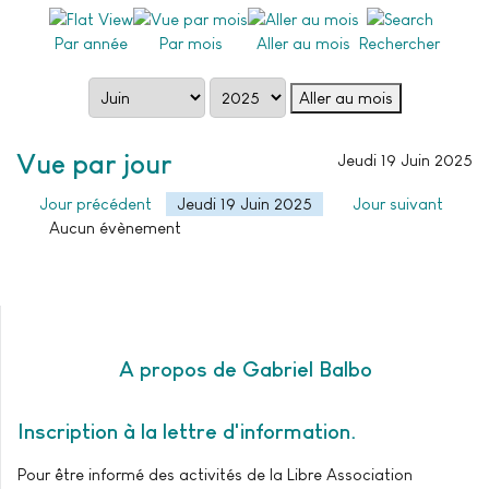
Par année
Par mois
Aller au mois
Rechercher
Aller au mois
Vue par jour
Jeudi 19 Juin 2025
Jour précédent
Jeudi 19 Juin 2025
Jour suivant
Aucun évènement
A propos de Gabriel Balbo
Inscription à la lettre d'information
Pour être informé des activités de la Libre Association