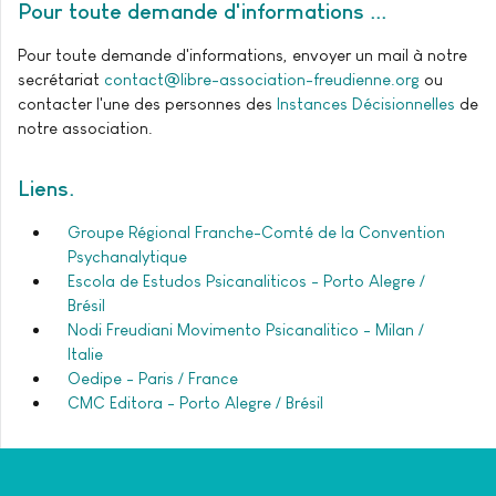
Pour toute demande d'informations ..
Pour toute demande d'informations, envoyer un mail à notre
secrétariat
contact@libre-association-freudienne.org
ou
contacter l'une des personnes des
Instances Décisionnelles
de
notre association.
Liens
Groupe Régional Franche-Comté de la Convention
Psychanalytique
Escola de Estudos Psicanaliticos - Porto Alegre /
Brésil
Nodi Freudiani Movimento Psicanalitico - Milan /
Italie
Oedipe - Paris / France
CMC Editora - Porto Alegre / Brésil