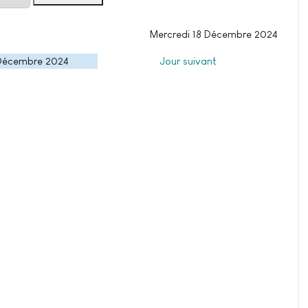
Mercredi 18 Décembre 2024
 Décembre 2024
Jour suivant