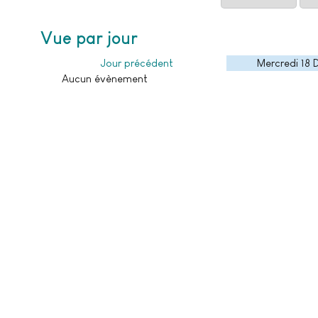
Vue par jour
Jour précédent
Mercredi 18
Aucun évènement