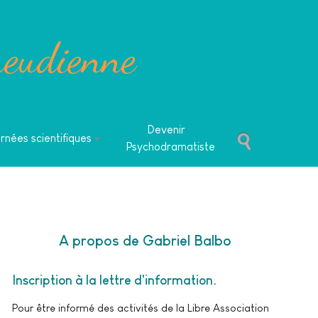
reudienne
Devenir
rnées scientifiques
Psychodramatiste
A propos de Gabriel Balbo
Inscription à la lettre d'information
Pour être informé des activités de la Libre Association