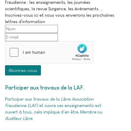
Freudienne : les enseignements, les journées
scientifiques, la revue Surgence, les évènements ...
Inscrivez-vous ici et nous vous enverrons les prochaines
lettres d'information
Abonnez-vous
Participer aux travaux de la LAF
Participer aux travaux de la
Libre Association
Freudienne (LAF)
et suivre ses enseignements est
ouvert à tous, cela implique d’en être
Membre
ou
Auditeur Libre
.