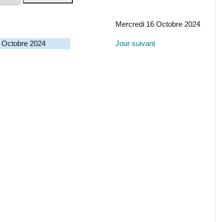
Mercredi 16 Octobre 2024
 Octobre 2024
Jour suivant