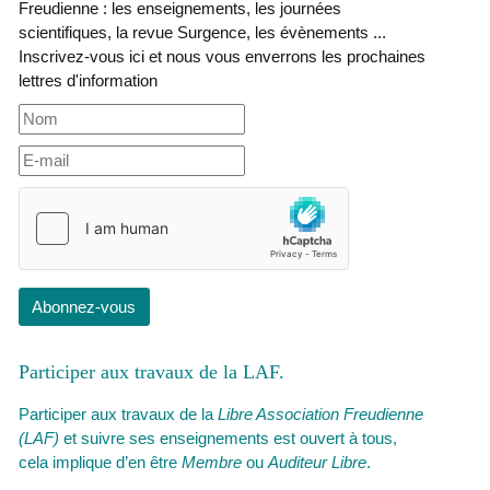
Freudienne : les enseignements, les journées
scientifiques, la revue Surgence, les évènements ...
Inscrivez-vous ici et nous vous enverrons les prochaines
lettres d'information
Abonnez-vous
Participer aux travaux de la LAF
Participer aux travaux de la
Libre Association Freudienne
(LAF)
et suivre ses enseignements est ouvert à tous,
cela implique d’en être
Membre
ou
Auditeur Libre
.