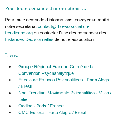
Pour toute demande d'informations ..
Pour toute demande d'informations, envoyer un mail à
notre secrétariat
contact@libre-association-
freudienne.org
ou contacter l'une des personnes des
Instances Décisionnelles
de notre association.
Liens
Groupe Régional Franche-Comté de la
Convention Psychanalytique
Escola de Estudos Psicanaliticos - Porto Alegre
/ Brésil
Nodi Freudiani Movimento Psicanalitico - Milan /
Italie
Oedipe - Paris / France
CMC Editora - Porto Alegre / Brésil