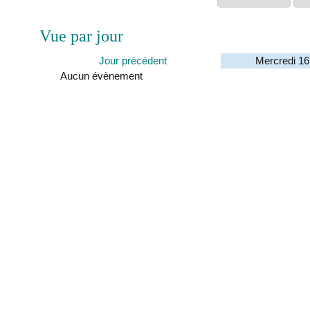
Vue par jour
Jour précédent
Mercredi 16
Aucun évènement