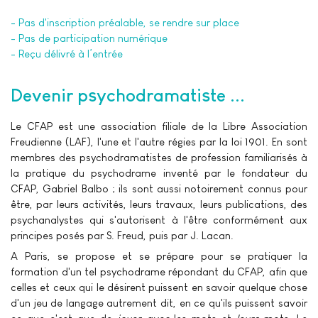
- Pas d'inscription préalable, se rendre sur place
- Pas de participation numérique
- Reçu délivré à l’entrée
Devenir psychodramatiste ...
Le CFAP est une association filiale de la Libre Association
Freudienne (LAF), l'une et l'autre régies par la loi 1901. En sont
membres des psychodramatistes de profession familiarisés à
la pratique du psychodrame inventé par le fondateur du
CFAP, Gabriel Balbo ; ils sont aussi notoirement connus pour
être, par leurs activités, leurs travaux, leurs publications, des
psychanalystes qui s'autorisent à l'être conformément aux
principes posés par S. Freud, puis par J. Lacan.
A Paris, se propose et se prépare pour se pratiquer la
formation d'un tel psychodrame répondant du CFAP, afin que
celles et ceux qui le désirent puissent en savoir quelque chose
d'un jeu de langage autrement dit, en ce qu'ils puissent savoir