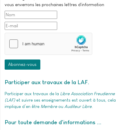
vous enverrons les prochaines lettres d'information
Abonnez-vous
Participer aux travaux de la LAF
Participer aux travaux de la
Libre Association Freudienne
(LAF)
et suivre ses enseignements est ouvert à tous, cela
implique d’en être
Membre
ou
Auditeur Libre
.
Pour toute demande d'informations ..