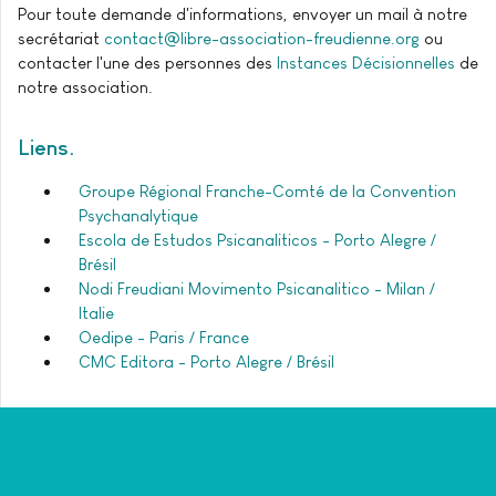
Pour toute demande d'informations, envoyer un mail à notre
secrétariat
contact@libre-association-freudienne.org
ou
contacter l'une des personnes des
Instances Décisionnelles
de
notre association.
Liens
Groupe Régional Franche-Comté de la Convention
Psychanalytique
Escola de Estudos Psicanaliticos - Porto Alegre /
Brésil
Nodi Freudiani Movimento Psicanalitico - Milan /
Italie
Oedipe - Paris / France
CMC Editora - Porto Alegre / Brésil