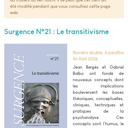
été modifié pendant que vous consultiez cette page
web.
Surgence N°21 : Le transitivisme
Numéro double, à paraître
fin Avril 2026
Jean Bergès et Gabriel
Balbo ont fondé de
nouveaux concepts dont
les implications
bouleversent les bases
théoriques, conceptuelles,
cliniques, techniques et
pratiques de la
psychanalyse. Ces
concepts sont l’humus, le