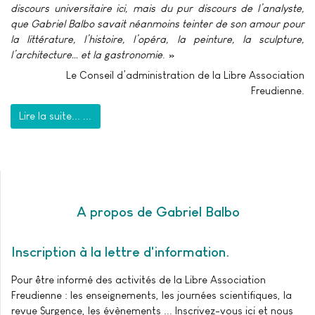
discours universitaire ici, mais du pur discours de l’analyste,
que Gabriel Balbo savait néanmoins teinter de son amour pour
la littérature, l’histoire, l’opéra, la peinture, la sculpture,
l’architecture… et la gastronomie
. »
Le Conseil d’administration de la Libre Association
Freudienne.
Lire la suite... ...
A propos de Gabriel Balbo
Inscription à la lettre d'information
Pour être informé des activités de la Libre Association
Freudienne : les enseignements, les journées scientifiques, la
revue Surgence, les évènements ... Inscrivez-vous ici et nous